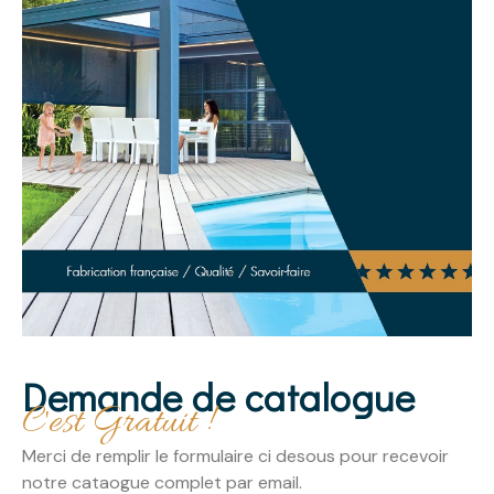
Demande de catalogue
C'est Gratuit !
Merci de remplir le formulaire ci desous pour recevoir
notre cataogue complet par email.