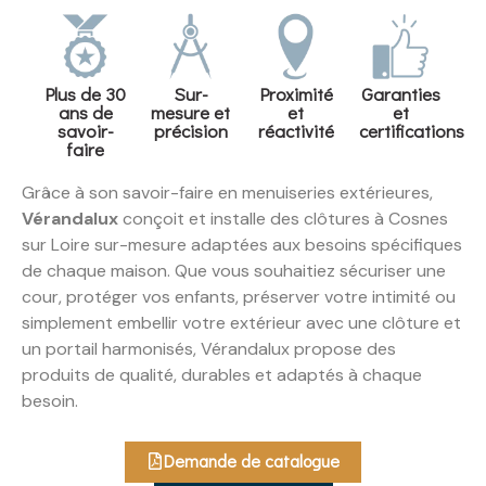
Plus de 30
Sur-
Proximité
Garanties
ans de
mesure et
et
et
savoir-
précision
réactivité
certifications
faire
Grâce à son savoir-faire en menuiseries extérieures,
Vérandalux
conçoit et installe des clôtures à Cosnes
sur Loire sur-mesure adaptées aux besoins spécifiques
de chaque maison. Que vous souhaitiez sécuriser une
cour, protéger vos enfants, préserver votre intimité ou
simplement embellir votre extérieur avec une clôture et
un portail harmonisés, Vérandalux propose des
produits de qualité, durables et adaptés à chaque
besoin.
Demande de catalogue