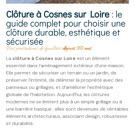
Clôture à Cosnes sur Loire
: le
guide complet pour choisir une
clôture durable, esthétique et
sécurisée
Des prestations de qualités
depuis 30 ans
La
clôture à Cosnes sur Loire
est un élément
essentiel dans l’aménagement extérieur d’une maison.
Elle permet de sécuriser un terrain ou un jardin, de
préserver l’intimité, de délimiter la propriété avec des
panneaux ou grillages, et d’améliorer l’esthétique
globale de l’habitation. Aujourd’hui, les clôtures
modernes ne se limitent plus à un simple grillage ou à
une barrière basique : elles sont devenues de véritables
éléments architecturaux, associant design, robustesse
et durabilité.