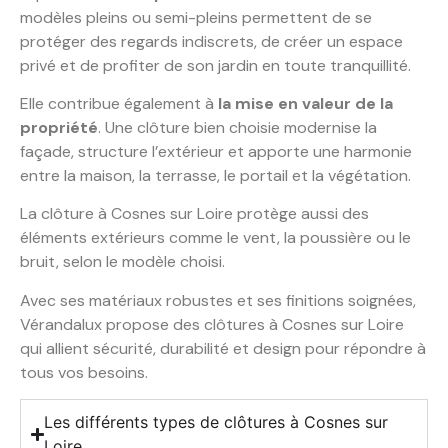
modèles pleins ou semi-pleins permettent de se
protéger des regards indiscrets, de créer un espace
privé et de profiter de son jardin en toute tranquillité.
Elle contribue également à
la mise en valeur de la
propriété
. Une clôture bien choisie modernise la
façade, structure l’extérieur et apporte une harmonie
entre la maison, la terrasse, le portail et la végétation.
La clôture à Cosnes sur Loire protège aussi des
éléments extérieurs comme le vent, la poussière ou le
bruit, selon le modèle choisi.
Avec ses matériaux robustes et ses finitions soignées,
Vérandalux propose des clôtures à Cosnes sur Loire
qui allient sécurité, durabilité et design pour répondre à
tous vos besoins.
Les différents types de clôtures à Cosnes sur
Loire