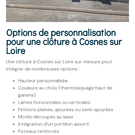
Options de personnalisation
pour une clôture à Cosnes sur
Loire
Une clôture à Cosnes sur Loire sur-mesure peut
intégrer de nombreuses options :
Hauteur personnalisée
Couleurs au choix (thermolaquage haut de
gamme)
Lames horizontales ou verticales
Finitions pleines, ajourées ou semi-ajourées
Motifs découpés au laser
Intégration d’un portillon assorti
Poteaux renforcés