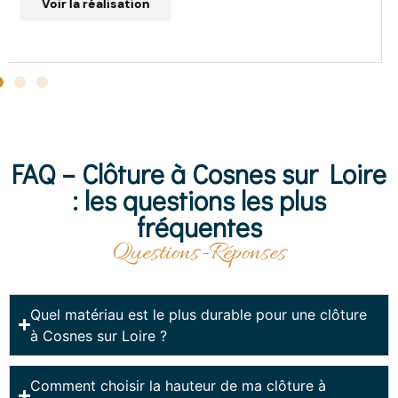
Voir la réalisation
FAQ – Clôture à Cosnes sur Loire
: les questions les plus
fréquentes
Questions-Réponses
Quel matériau est le plus durable pour une clôture
à Cosnes sur Loire ?
Comment choisir la hauteur de ma clôture à