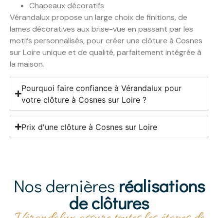
Chapeaux décoratifs
Vérandalux propose un large choix de finitions, de
lames décoratives aux brise-vue en passant par les
motifs personnalisés, pour créer une clôture à Cosnes
sur Loire unique et de qualité, parfaitement intégrée à
la maison.
Pourquoi faire confiance à Vérandalux pour
votre clôture à Cosnes sur Loire ?
Prix d'une clôture à Cosnes sur Loire
Nos dernières
réalisations
de clôtures