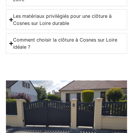
Les matériaux privilégiés pour une clôture à
Cosnes sur Loire durable
Comment choisir la clôture à Cosnes sur Loire
idéale ?