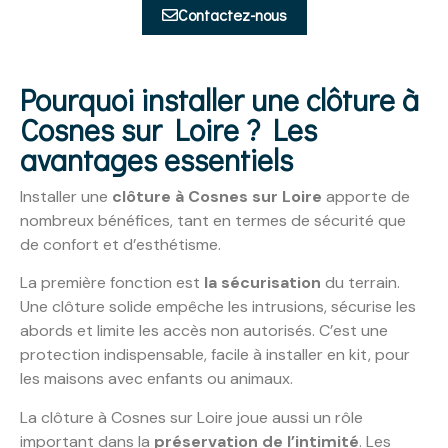
Contactez-nous
Pourquoi installer une clôture à
Cosnes sur Loire ? Les
avantages essentiels
Installer une
clôture à Cosnes sur Loire
apporte de
nombreux bénéfices, tant en termes de sécurité que
de confort et d’esthétisme.
La première fonction est
la sécurisation
du terrain.
Une clôture solide empêche les intrusions, sécurise les
abords et limite les accès non autorisés. C’est une
protection indispensable, facile à installer en kit, pour
les maisons avec enfants ou animaux.
La clôture à Cosnes sur Loire joue aussi un rôle
important dans la
préservation de l’intimité
. Les