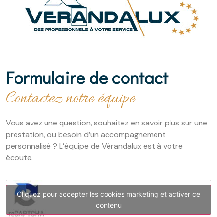
Formulaire de contact
Contactez notre équipe
Vous avez une question, souhaitez en savoir plus sur une
prestation, ou besoin d’un accompagnement
personnalisé ? L’équipe de Vérandalux est à votre
écoute.
Cliquez pour accepter les cookies marketing et activer ce
contenu