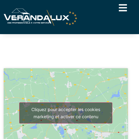
Cliquez pour accepter les cookies
marketing et activer ce contenu