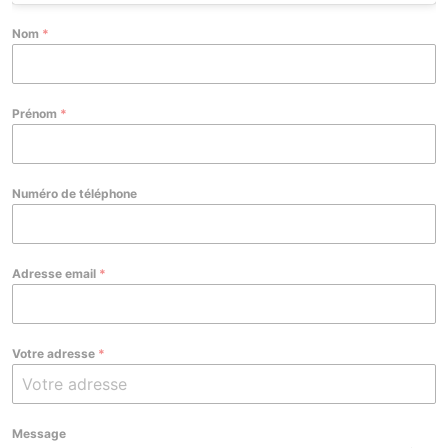
Nom
*
Prénom
*
Numéro de téléphone
Adresse email
*
Votre adresse
*
Message