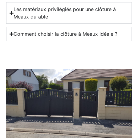
Les matériaux privilégiés pour une clôture à
Meaux durable
Comment choisir la clôture à Meaux idéale ?