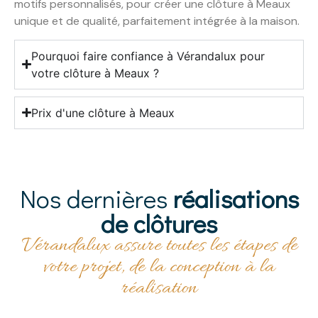
motifs personnalisés, pour créer une clôture à Meaux
unique et de qualité, parfaitement intégrée à la maison.
Pourquoi faire confiance à Vérandalux pour
votre clôture à Meaux ?
Prix d'une clôture à Meaux
Nos dernières
réalisations
de clôtures
Vérandalux assure toutes les étapes de
votre projet, de la conception à la
réalisation