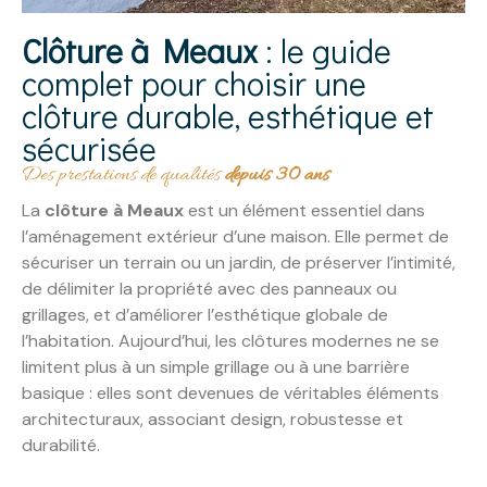
Clôture à Meaux
: le guide
complet pour choisir une
clôture durable, esthétique et
sécurisée
Des prestations de qualités
depuis 30 ans
La
clôture à Meaux
est un élément essentiel dans
l’aménagement extérieur d’une maison. Elle permet de
sécuriser un terrain ou un jardin, de préserver l’intimité,
de délimiter la propriété avec des panneaux ou
grillages, et d’améliorer l’esthétique globale de
l’habitation. Aujourd’hui, les clôtures modernes ne se
limitent plus à un simple grillage ou à une barrière
basique : elles sont devenues de véritables éléments
architecturaux, associant design, robustesse et
durabilité.