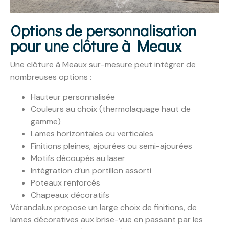
Options de personnalisation
pour une clôture à Meaux
Une clôture à Meaux sur-mesure peut intégrer de
nombreuses options :
Hauteur personnalisée
Couleurs au choix (thermolaquage haut de
gamme)
Lames horizontales ou verticales
Finitions pleines, ajourées ou semi-ajourées
Motifs découpés au laser
Intégration d’un portillon assorti
Poteaux renforcés
Chapeaux décoratifs
Vérandalux propose un large choix de finitions, de
lames décoratives aux brise-vue en passant par les