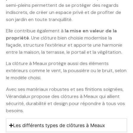
semi-pleins permettent de se protéger des regards
indiscrets, de créer un espace privé et de profiter de
son jardin en toute tranquillité.
Elle contribue également à
la mise en valeur de la
propriété
. Une clôture bien choisie modernise la
façade, structure l’extérieur et apporte une harmonie
entre la maison, la terrasse, le portail et la végétation.
La clôture à Meaux protège aussi des éléments
extérieurs comme le vent, la poussière ou le bruit, selon
le modèle choisi.
Avec ses matériaux robustes et ses finitions soignées,
Vérandalux propose des clôtures à Meaux qui allient
sécurité, durabilité et design pour répondre à tous vos
besoins.
Les différents types de clôtures à Meaux