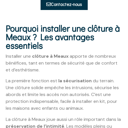
Contactez-nous
Pourquoi installer une clôture à
Meaux ? Les avantages
essentiels
Installer une
clôture à Meaux
apporte de nombreux
bénéfices, tant en termes de sécurité que de confort
et d’esthétisme.
La première fonction est
la sécurisation
du terrain.
Une clôture solide empêche les intrusions, sécurise les
abords et limite les accès non autorisés. C’est une
protection indispensable, facile à installer en kit, pour
les maisons avec enfants ou animaux.
La clôture à Meaux joue aussi un rôle important dans la
préservation de l’intimité
. Les modèles pleins ou