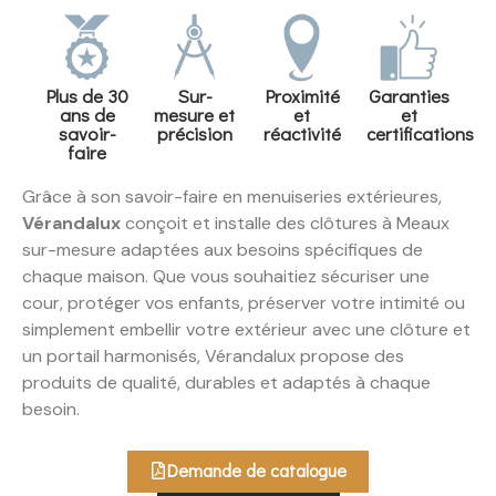
Plus de 30
Sur-
Proximité
Garanties
ans de
mesure et
et
et
savoir-
précision
réactivité
certifications
faire
Grâce à son savoir-faire en menuiseries extérieures,
Vérandalux
conçoit et installe des clôtures à Meaux
sur-mesure adaptées aux besoins spécifiques de
chaque maison. Que vous souhaitiez sécuriser une
cour, protéger vos enfants, préserver votre intimité ou
simplement embellir votre extérieur avec une clôture et
un portail harmonisés, Vérandalux propose des
produits de qualité, durables et adaptés à chaque
besoin.
Demande de catalogue