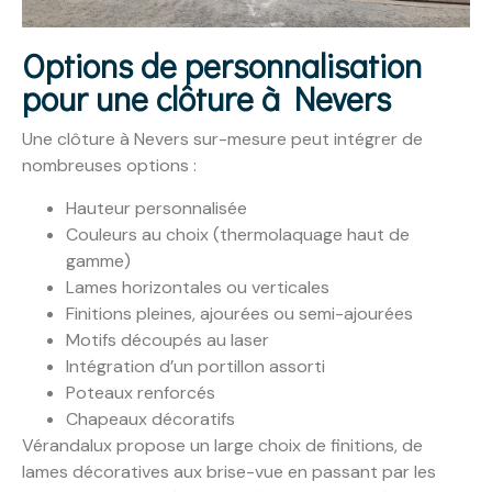
Options de personnalisation
pour une clôture à Nevers
Une clôture à Nevers sur-mesure peut intégrer de
nombreuses options :
Hauteur personnalisée
Couleurs au choix (thermolaquage haut de
gamme)
Lames horizontales ou verticales
Finitions pleines, ajourées ou semi-ajourées
Motifs découpés au laser
Intégration d’un portillon assorti
Poteaux renforcés
Chapeaux décoratifs
Vérandalux propose un large choix de finitions, de
lames décoratives aux brise-vue en passant par les