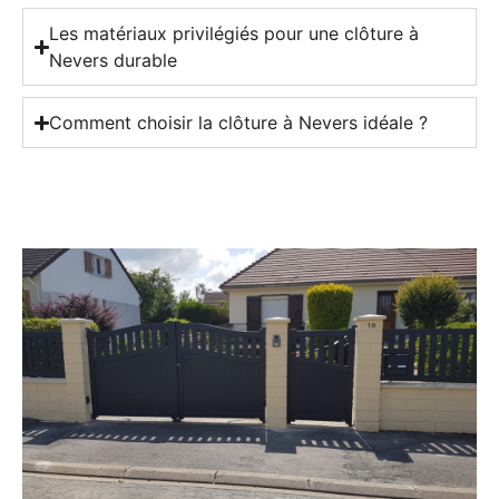
Les matériaux privilégiés pour une clôture à
Nevers durable
Comment choisir la clôture à Nevers idéale ?