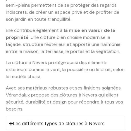
semi-pleins permettent de se protéger des regards
indiscrets, de créer un espace privé et de profiter de
son jardin en toute tranquillité.
Elle contribue également à
la mise en valeur de la
propriété
. Une clôture bien choisie modernise la
façade, structure l’extérieur et apporte une harmonie
entre la maison, la terrasse, le portail et la végétation.
La clôture à Nevers protège aussi des éléments
extérieurs comme le vent, la poussière ou le bruit, selon
le modèle choisi.
Avec ses matériaux robustes et ses finitions soignées,
Vérandalux propose des clôtures à Nevers qui allient
sécurité, durabilité et design pour répondre à tous vos
besoins.
Les différents types de clôtures à Nevers