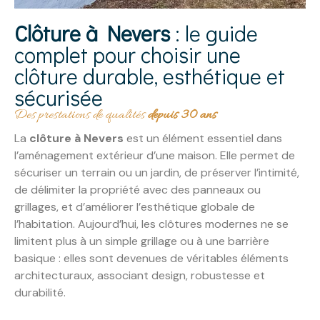
Clôture à Nevers
: le guide
complet pour choisir une
clôture durable, esthétique et
sécurisée
Des prestations de qualités
depuis 30 ans
La
clôture à Nevers
est un élément essentiel dans
l’aménagement extérieur d’une maison. Elle permet de
sécuriser un terrain ou un jardin, de préserver l’intimité,
de délimiter la propriété avec des panneaux ou
grillages, et d’améliorer l’esthétique globale de
l’habitation. Aujourd’hui, les clôtures modernes ne se
limitent plus à un simple grillage ou à une barrière
basique : elles sont devenues de véritables éléments
architecturaux, associant design, robustesse et
durabilité.