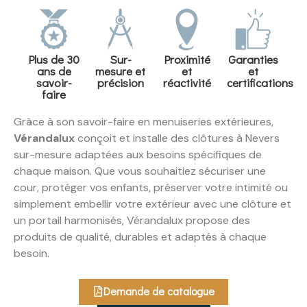
Plus de 30
Sur-
Proximité
Garanties
ans de
mesure et
et
et
savoir-
précision
réactivité
certifications
faire
Grâce à son savoir-faire en menuiseries extérieures,
Vérandalux
conçoit et installe des clôtures à Nevers
sur-mesure adaptées aux besoins spécifiques de
chaque maison. Que vous souhaitiez sécuriser une
cour, protéger vos enfants, préserver votre intimité ou
simplement embellir votre extérieur avec une clôture et
un portail harmonisés, Vérandalux propose des
produits de qualité, durables et adaptés à chaque
besoin.
Demande de catalogue