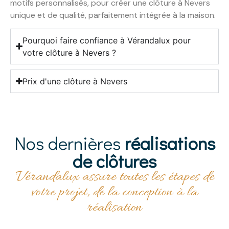
motifs personnalisés, pour créer une clôture à Nevers
unique et de qualité, parfaitement intégrée à la maison.
Pourquoi faire confiance à Vérandalux pour
votre clôture à Nevers ?
Prix d'une clôture à Nevers
Nos dernières
réalisations
de clôtures
Vérandalux assure toutes les étapes de
votre projet, de la conception à la
réalisation