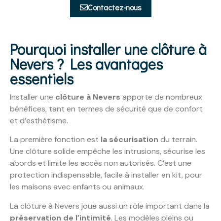
Contactez-nous
Pourquoi installer une clôture à
Nevers ? Les avantages
essentiels
Installer une
clôture à Nevers
apporte de nombreux
bénéfices, tant en termes de sécurité que de confort
et d’esthétisme.
La première fonction est
la sécurisation
du terrain.
Une clôture solide empêche les intrusions, sécurise les
abords et limite les accès non autorisés. C’est une
protection indispensable, facile à installer en kit, pour
les maisons avec enfants ou animaux.
La clôture à Nevers joue aussi un rôle important dans la
préservation de l’intimité
. Les modèles pleins ou