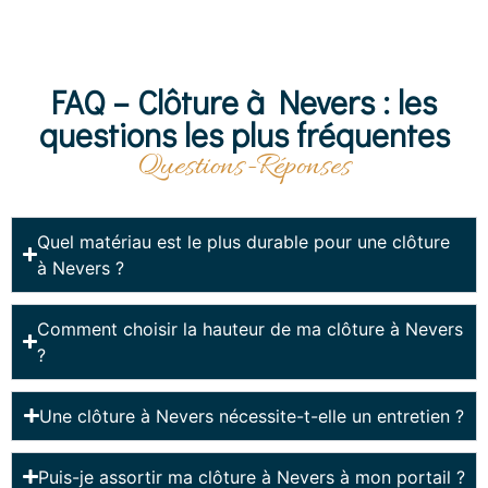
FAQ – Clôture à Nevers : les
questions les plus fréquentes
Questions-Réponses
Quel matériau est le plus durable pour une clôture
à Nevers ?
Comment choisir la hauteur de ma clôture à Nevers
?
Une clôture à Nevers nécessite-t-elle un entretien ?
Puis-je assortir ma clôture à Nevers à mon portail ?