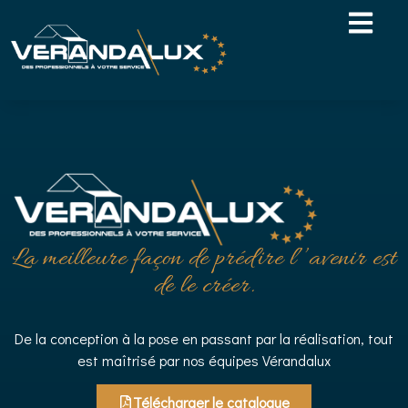
La meilleure façon de prédire l’’avenir est
de le créer.
De la conception à la pose en passant par la réalisation, tout
est maîtrisé par nos équipes Vérandalux
Télécharger le catalogue