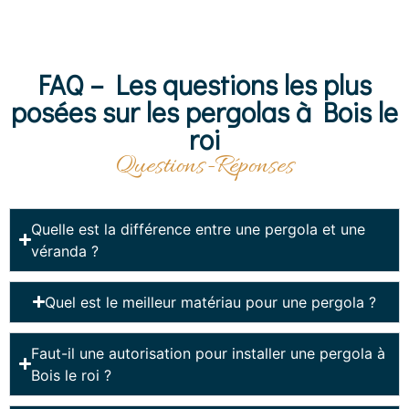
FAQ – Les questions les plus
posées sur les pergolas à Bois le
roi
Questions-Réponses
Quelle est la différence entre une pergola et une
véranda ?
Quel est le meilleur matériau pour une pergola ?
Faut-il une autorisation pour installer une pergola à
Bois le roi ?