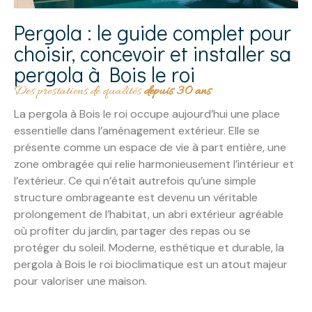
Pergola : le guide complet pour
choisir, concevoir et installer sa
pergola à Bois le roi
Des prestations de qualités
depuis 30 ans
La pergola à Bois le roi occupe aujourd’hui une place
essentielle dans l’aménagement extérieur. Elle se
présente comme un espace de vie à part entière, une
zone ombragée qui relie harmonieusement l’intérieur et
l’extérieur. Ce qui n’était autrefois qu’une simple
structure ombrageante est devenu un véritable
prolongement de l’habitat, un abri extérieur agréable
où profiter du jardin, partager des repas ou se
protéger du soleil. Moderne, esthétique et durable, la
pergola à Bois le roi bioclimatique est un atout majeur
pour valoriser une maison.