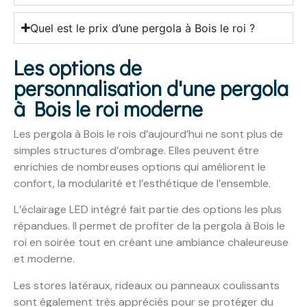
Quel est le prix d’une pergola à Bois le roi ?
Les options de
personnalisation d'une pergola
à Bois le roi moderne
Les pergola à Bois le rois d’aujourd’hui ne sont plus de
simples structures d’ombrage. Elles peuvent être
enrichies de nombreuses options qui améliorent le
confort, la modularité et l’esthétique de l’ensemble.
L’éclairage LED intégré fait partie des options les plus
répandues. Il permet de profiter de la pergola à Bois le
roi en soirée tout en créant une ambiance chaleureuse
et moderne.
Les stores latéraux, rideaux ou panneaux coulissants
sont également très appréciés pour se protéger du