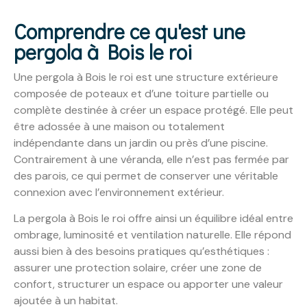
Comprendre ce qu'est une
pergola à Bois le roi
Une pergola à Bois le roi est une structure extérieure
composée de poteaux et d’une toiture partielle ou
complète destinée à créer un espace protégé. Elle peut
être adossée à une maison ou totalement
indépendante dans un jardin ou près d’une piscine.
Contrairement à une véranda, elle n’est pas fermée par
des parois, ce qui permet de conserver une véritable
connexion avec l’environnement extérieur.
La pergola à Bois le roi offre ainsi un équilibre idéal entre
ombrage, luminosité et ventilation naturelle. Elle répond
aussi bien à des besoins pratiques qu’esthétiques :
assurer une protection solaire, créer une zone de
confort, structurer un espace ou apporter une valeur
ajoutée à un habitat.