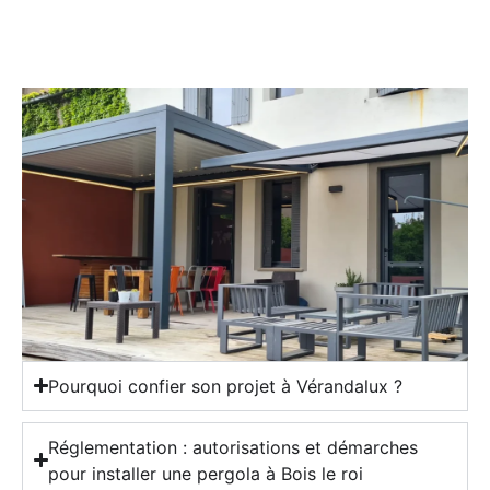
Pourquoi confier son projet à Vérandalux ?
Réglementation : autorisations et démarches
pour installer une pergola à Bois le roi