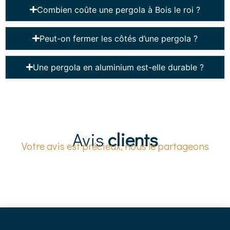
Combien coûte une pergola à Bois le roi ?
Peut-on fermer les côtés d’une pergola ?
Une pergola en aluminium est-elle durable ?
Avis
clients
Votre avis est précieux, nous le partageons