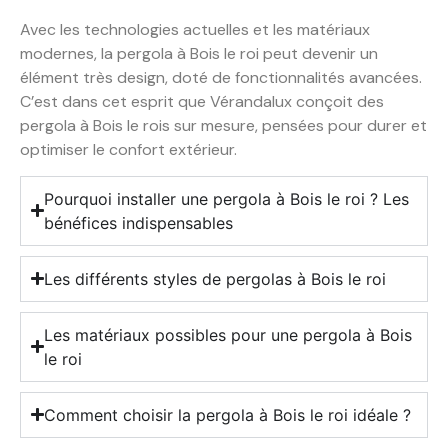
Avec les technologies actuelles et les matériaux
modernes, la pergola à Bois le roi peut devenir un
élément très design, doté de fonctionnalités avancées.
C’est dans cet esprit que Vérandalux conçoit des
pergola à Bois le rois sur mesure, pensées pour durer et
optimiser le confort extérieur.
Pourquoi installer une pergola à Bois le roi ? Les
bénéfices indispensables
Les différents styles de pergolas à Bois le roi
Les matériaux possibles pour une pergola à Bois
le roi
Comment choisir la pergola à Bois le roi idéale ?