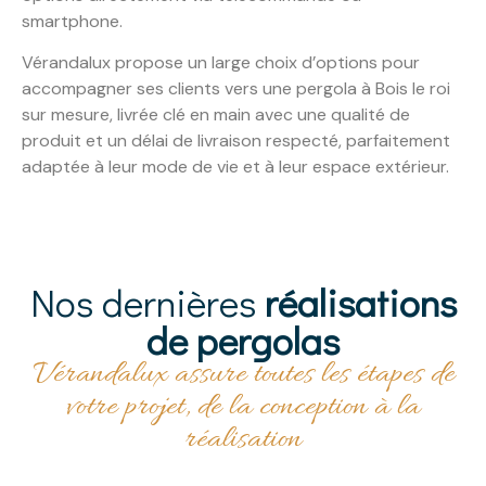
smartphone.
Vérandalux propose un large choix d’options pour
accompagner ses clients vers une pergola à Bois le roi
sur mesure, livrée clé en main avec une qualité de
produit et un délai de livraison respecté, parfaitement
adaptée à leur mode de vie et à leur espace extérieur.
Nos dernières
réalisations
de pergolas
Vérandalux assure toutes les étapes de
votre projet, de la conception à la
réalisation