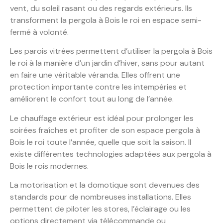
vent, du soleil rasant ou des regards extérieurs. Ils
transforment la pergola à Bois le roi en espace semi-
fermé à volonté.
Les parois vitrées permettent d’utiliser la pergola à Bois
le roi à la manière d’un jardin d’hiver, sans pour autant
en faire une véritable véranda. Elles offrent une
protection importante contre les intempéries et
améliorent le confort tout au long de l’année.
Le chauffage extérieur est idéal pour prolonger les
soirées fraîches et profiter de son espace pergola à
Bois le roi toute l’année, quelle que soit la saison. Il
existe différentes technologies adaptées aux pergola à
Bois le rois modernes.
La motorisation et la domotique sont devenues des
standards pour de nombreuses installations. Elles
permettent de piloter les stores, l’éclairage ou les
options directement via télécommande ou