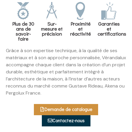
Plus de 30
Sur-
Proximité
Garanties
ans de
mesure et
et
et
savoir-
précision
réactivité
certifications
faire
Grâce à son expertise technique, à la qualité de ses
matériaux et à son approche personnalisée, Vérandalux
accompagne chaque client dans la création d’un projet
durable, esthétique et parfaitement intégré à
l’architecture de la maison, à l’instar d’autres acteurs
reconnus du marché comme Gustave Rideau, Akena ou
Pergolux France.
Demande de catalogue
Contactez-nous