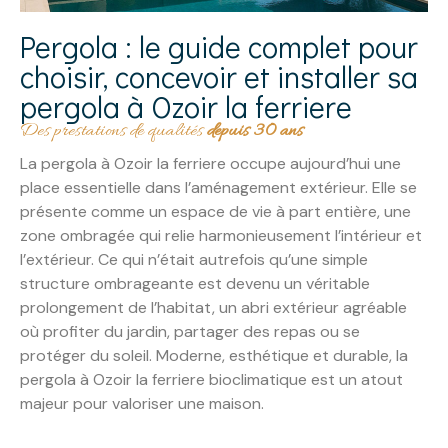
Pergola : le guide complet pour
choisir, concevoir et installer sa
pergola à Ozoir la ferriere
Des prestations de qualités
depuis 30 ans
La pergola à Ozoir la ferriere occupe aujourd’hui une
place essentielle dans l’aménagement extérieur. Elle se
présente comme un espace de vie à part entière, une
zone ombragée qui relie harmonieusement l’intérieur et
l’extérieur. Ce qui n’était autrefois qu’une simple
structure ombrageante est devenu un véritable
prolongement de l’habitat, un abri extérieur agréable
où profiter du jardin, partager des repas ou se
protéger du soleil. Moderne, esthétique et durable, la
pergola à Ozoir la ferriere bioclimatique est un atout
majeur pour valoriser une maison.