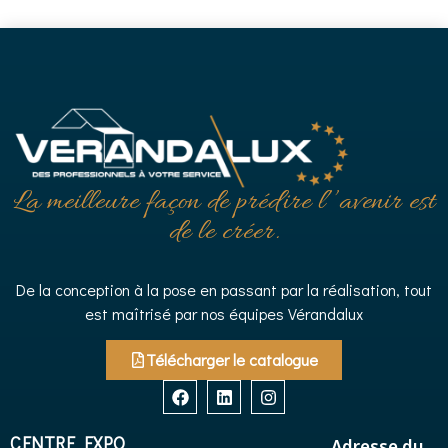
La meilleure façon de prédire l’’avenir est
de le créer.
De la conception à la pose en passant par la réalisation, tout
est maîtrisé par nos équipes Vérandalux
Télécharger le catalogue
CENTRE EXPO
Adresse du