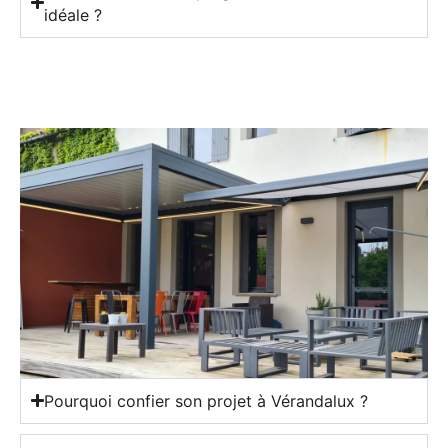
idéale ?
Pourquoi confier son projet à Vérandalux ?