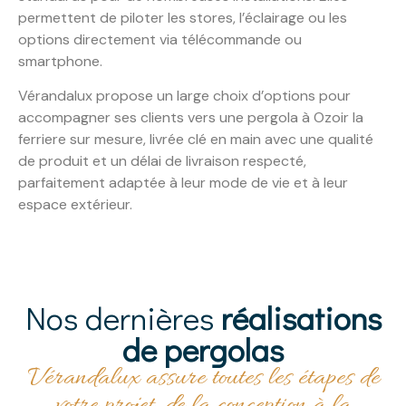
permettent de piloter les stores, l’éclairage ou les
options directement via télécommande ou
smartphone.
Vérandalux propose un large choix d’options pour
accompagner ses clients vers une pergola à Ozoir la
ferriere sur mesure, livrée clé en main avec une qualité
de produit et un délai de livraison respecté,
parfaitement adaptée à leur mode de vie et à leur
espace extérieur.
Nos dernières
réalisations
de pergolas
Vérandalux assure toutes les étapes de
votre projet, de la conception à la