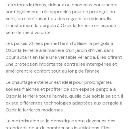
Les stores latéraux, rideaux ou panneaux coulissants
sont également très appréciés pour se protéger du
vent, du soleil rasant ou des regards extérieurs. Ils
transforment la pergola à Ozoir la ferriere en espace
semi-fermé à volonté.
Les parois vitrées permettent d’utiliser la pergola à
Ozoir la ferriere à la manière d’un jardin d’hiver, sans
pour autant en faire une véritable véranda. Elles offrent
une protection importante contre les intempéries et
améliorent le confort tout au long de l’année.
Le chauffage extérieur est idéal pour prolonger les
soirées fraîches et profiter de son espace pergola à
Ozoir la ferriere toute l’année, quelle que soit la saison. Il
existe différentes technologies adaptées aux pergola à
Ozoir la ferrieres modernes.
La motorisation et la domotique sont devenues des
standards pour de nombreuses installations. Elles