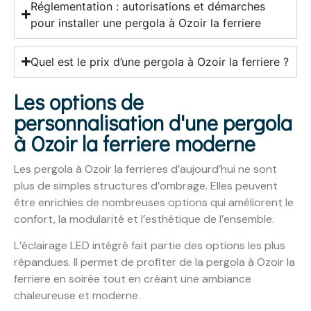
Réglementation : autorisations et démarches
pour installer une pergola à Ozoir la ferriere
Quel est le prix d’une pergola à Ozoir la ferriere ?
Les options de
personnalisation d'une pergola
à Ozoir la ferriere moderne
Les pergola à Ozoir la ferrieres d’aujourd’hui ne sont
plus de simples structures d’ombrage. Elles peuvent
être enrichies de nombreuses options qui améliorent le
confort, la modularité et l’esthétique de l’ensemble.
L’éclairage LED intégré fait partie des options les plus
répandues. Il permet de profiter de la pergola à Ozoir la
ferriere en soirée tout en créant une ambiance
chaleureuse et moderne.