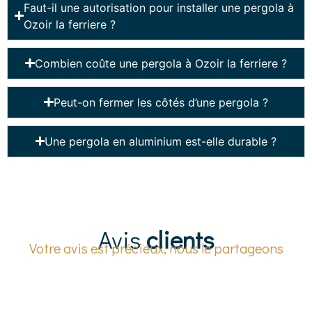
Faut-il une autorisation pour installer une pergola à
Ozoir la ferriere ?
Combien coûte une pergola à Ozoir la ferriere ?
Peut-on fermer les côtés d’une pergola ?
Une pergola en aluminium est-elle durable ?
Avis
clients
Votre avis est précieux, nous le partageons