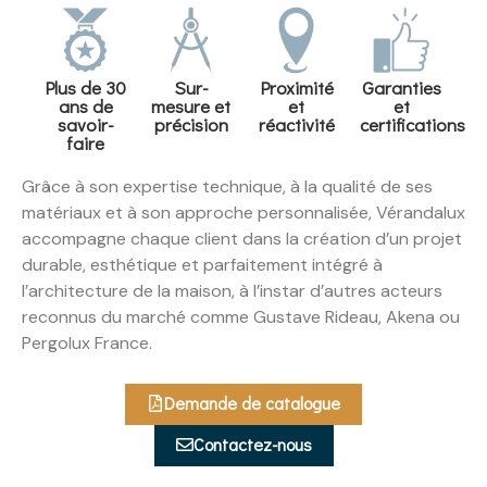
Plus de 30
Sur-
Proximité
Garanties
ans de
mesure et
et
et
savoir-
précision
réactivité
certifications
faire
Grâce à son expertise technique, à la qualité de ses
matériaux et à son approche personnalisée, Vérandalux
accompagne chaque client dans la création d’un projet
durable, esthétique et parfaitement intégré à
l’architecture de la maison, à l’instar d’autres acteurs
reconnus du marché comme Gustave Rideau, Akena ou
Pergolux France.
Demande de catalogue
Contactez-nous