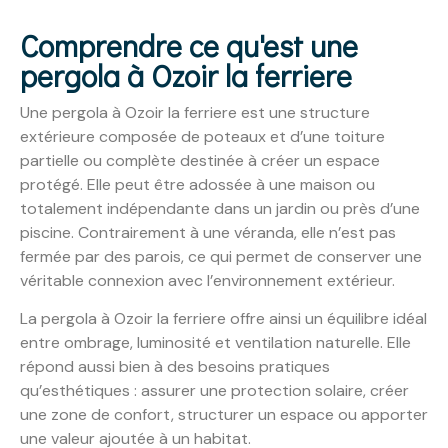
Comprendre ce qu'est une
pergola à Ozoir la ferriere
Une pergola à Ozoir la ferriere est une structure
extérieure composée de poteaux et d’une toiture
partielle ou complète destinée à créer un espace
protégé. Elle peut être adossée à une maison ou
totalement indépendante dans un jardin ou près d’une
piscine. Contrairement à une véranda, elle n’est pas
fermée par des parois, ce qui permet de conserver une
véritable connexion avec l’environnement extérieur.
La pergola à Ozoir la ferriere offre ainsi un équilibre idéal
entre ombrage, luminosité et ventilation naturelle. Elle
répond aussi bien à des besoins pratiques
qu’esthétiques : assurer une protection solaire, créer
une zone de confort, structurer un espace ou apporter
une valeur ajoutée à un habitat.