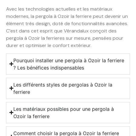
Avec les technologies actuelles et les matériaux
modernes, la pergola à Ozoir la ferriere peut devenir un
élément très design, doté de fonctionnalités avancées.
C’est dans cet esprit que Vérandalux conçoit des
pergola à Ozoir la ferrieres sur mesure, pensées pour
durer et optimiser le confort extérieur.
Pourquoi installer une pergola à Ozoir la ferriere
? Les bénéfices indispensables
Les différents styles de pergolas à Ozoir la
ferriere
Les matériaux possibles pour une pergola à
Ozoir la ferriere
Comment choisir la pergola à Ozoir la ferriere