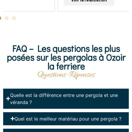
FAQ – Les questions les plus
posées sur les pergolas à Ozoir
la ferriere
Questions-Réponses
Quelle est la différence entre une pergola et une
véranda ?
Quel est le meilleur matériau pour une pergola ?