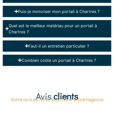
Puis-je motoriser mon portail à Chartres ?
Quel est le meilleur matériau pour un portail à
Chartres ?
Faut-il un entretien particulier ?
Combien coûte un portail à Chartres ?
Avis
clients
Votre avis est précieux, nous le partageons