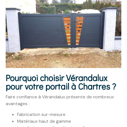
Pourquoi choisir Vérandalux
pour votre portail à Chartres ?
Faire confiance à Vérandalux présente de nombreux
avantages :
Fabrication sur-mesure
Matériaux haut de gamme