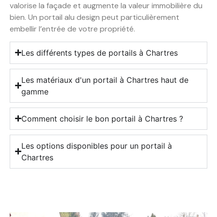
valorise la façade et augmente la valeur immobilière du
bien. Un portail alu design peut particulièrement
embellir l’entrée de votre propriété.
Les différents types de portails à Chartres
Les matériaux d'un portail à Chartres haut de
gamme
Comment choisir le bon portail à Chartres ?
Les options disponibles pour un portail à
Chartres