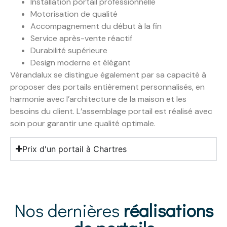
Installation portail professionnelle
Motorisation de qualité
Accompagnement du début à la fin
Service après-vente réactif
Durabilité supérieure
Design moderne et élégant
Vérandalux se distingue également par sa capacité à
proposer des portails entièrement personnalisés, en
harmonie avec l’architecture de la maison et les
besoins du client. L’assemblage portail est réalisé avec
soin pour garantir une qualité optimale.
Prix d'un portail à Chartres
Nos dernières
réalisations