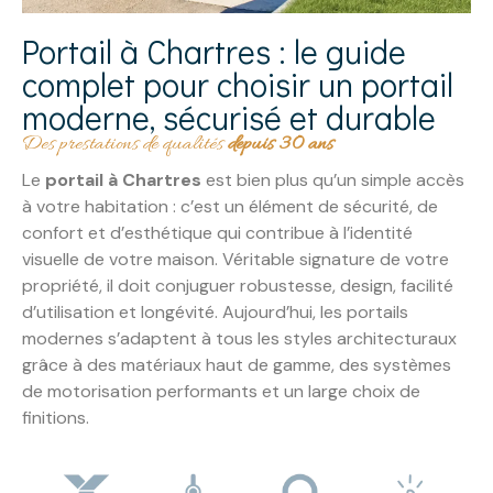
Portail à Chartres : le guide
complet pour choisir un portail
moderne, sécurisé et durable
Des prestations de qualités
depuis 30 ans
Le
portail à Chartres
est bien plus qu’un simple accès
à votre habitation : c’est un élément de sécurité, de
confort et d’esthétique qui contribue à l’identité
visuelle de votre maison. Véritable signature de votre
propriété, il doit conjuguer robustesse, design, facilité
d’utilisation et longévité. Aujourd’hui, les portails
modernes s’adaptent à tous les styles architecturaux
grâce à des matériaux haut de gamme, des systèmes
de motorisation performants et un large choix de
finitions.