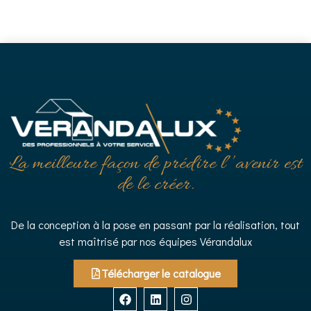
La meilleure façon de prédire l’’avenir est
de le créer.
De la conception à la pose en passant par la réalisation, tout
est maîtrisé par nos équipes Vérandalux
Télécharger le catalogue