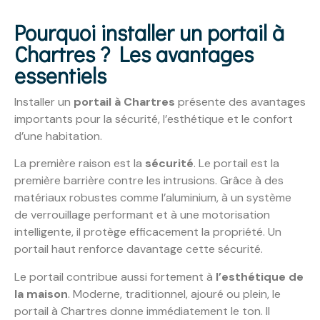
Pourquoi installer un portail à
Chartres ? Les avantages
essentiels
Installer un
portail à Chartres
présente des avantages
importants pour la sécurité, l’esthétique et le confort
d’une habitation.
La première raison est la
sécurité
. Le portail est la
première barrière contre les intrusions. Grâce à des
matériaux robustes comme l’aluminium, à un système
de verrouillage performant et à une motorisation
intelligente, il protège efficacement la propriété. Un
portail haut renforce davantage cette sécurité.
Le portail contribue aussi fortement à
l’esthétique de
la maison
. Moderne, traditionnel, ajouré ou plein, le
portail à Chartres donne immédiatement le ton. Il