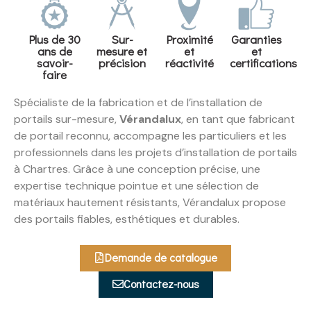
Plus de 30
Sur-
Proximité
Garanties
ans de
mesure et
et
et
savoir-
précision
réactivité
certifications
faire
Spécialiste de la fabrication et de l’installation de
portails sur-mesure,
Vérandalux
, en tant que fabricant
de portail reconnu, accompagne les particuliers et les
professionnels dans les projets d’installation de portails
à Chartres. Grâce à une conception précise, une
expertise technique pointue et une sélection de
matériaux hautement résistants, Vérandalux propose
des portails fiables, esthétiques et durables.
Demande de catalogue
Contactez-nous