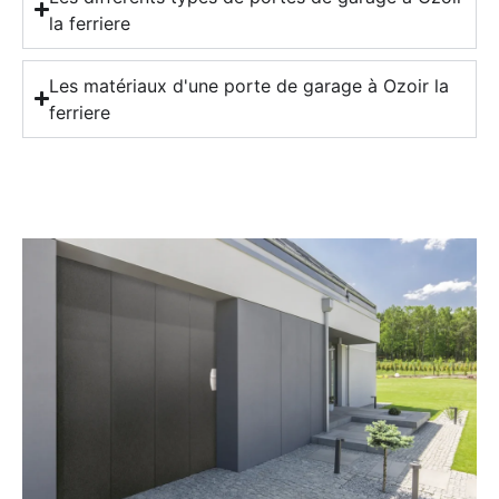
la ferriere
Les matériaux d'une porte de garage à Ozoir la
ferriere