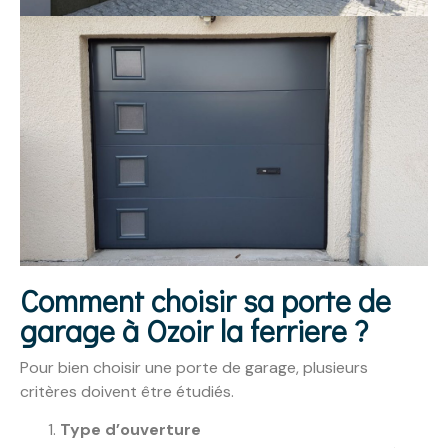
Comment choisir sa porte de
garage à Ozoir la ferriere ?
Pour bien choisir une porte de garage, plusieurs
critères doivent être étudiés.
Type d’ouverture