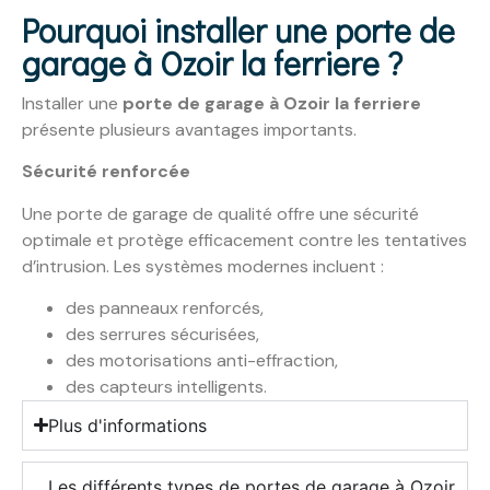
Pourquoi installer une porte de
garage à Ozoir la ferriere ?
Installer une
porte de garage à Ozoir la ferriere
présente plusieurs avantages importants.
Sécurité renforcée
Une porte de garage de qualité offre une sécurité
optimale et protège efficacement contre les tentatives
d’intrusion. Les systèmes modernes incluent :
des panneaux renforcés,
des serrures sécurisées,
des motorisations anti-effraction,
des capteurs intelligents.
Plus d'informations
Les différents types de portes de garage à Ozoir