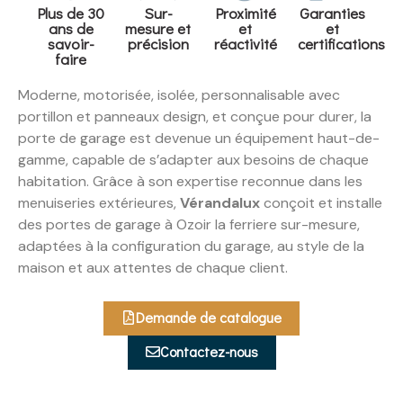
Plus de 30
Sur-
Proximité
Garanties
ans de
mesure et
et
et
savoir-
précision
réactivité
certifications
faire
Moderne, motorisée, isolée, personnalisable avec
portillon et panneaux design, et conçue pour durer, la
porte de garage est devenue un équipement haut-de-
gamme, capable de s’adapter aux besoins de chaque
habitation. Grâce à son expertise reconnue dans les
menuiseries extérieures,
Vérandalux
conçoit et installe
des portes de garage à Ozoir la ferriere sur-mesure,
adaptées à la configuration du garage, au style de la
maison et aux attentes de chaque client.
Demande de catalogue
Contactez-nous