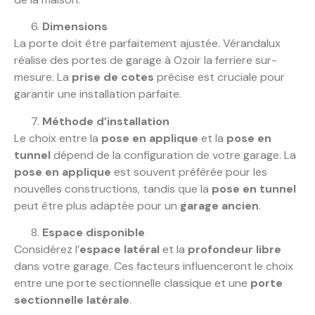
Dimensions
La porte doit être parfaitement ajustée. Vérandalux
réalise des portes de garage à Ozoir la ferriere sur-
mesure. La
prise de cotes
précise est cruciale pour
garantir une installation parfaite.
Méthode d’installation
Le choix entre la
pose en applique
et la
pose en
tunnel
dépend de la configuration de votre garage. La
pose en applique
est souvent préférée pour les
nouvelles constructions, tandis que la
pose en tunnel
peut être plus adaptée pour un
garage ancien
.
Espace disponible
Considérez l’
espace latéral
et la
profondeur libre
dans votre garage. Ces facteurs influenceront le choix
entre une porte sectionnelle classique et une
porte
sectionnelle latérale
.