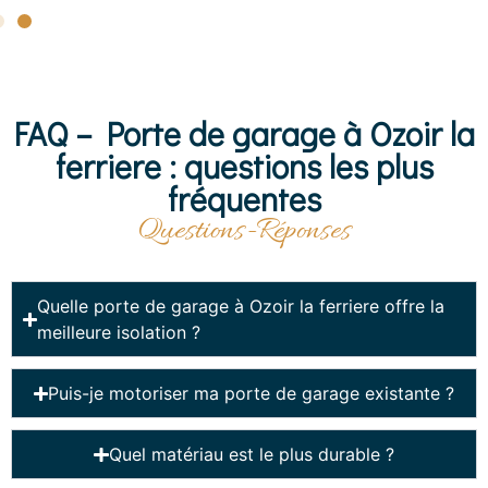
FAQ – Porte de garage à Ozoir la
ferriere : questions les plus
fréquentes
Questions-Réponses
Quelle porte de garage à Ozoir la ferriere offre la
meilleure isolation ?
Puis-je motoriser ma porte de garage existante ?
Quel matériau est le plus durable ?