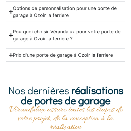
Options de personnalisation pour une porte de
garage à Ozoir la ferriere
Pourquoi choisir Vérandalux pour votre porte de
garage à Ozoir la ferriere ?
Prix d'une porte de garage à Ozoir la ferriere
Nos dernières
réalisations
de portes de garage
Vérandalux assure toutes les étapes de
votre projet, de la conception à la
réalisation