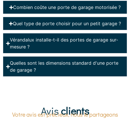
Combien coûte une porte de garage motorisée ?
Quel type de porte choisir pour un petit garage ?
Vérandalux installe-t-il des portes de garage sur-
mesure ?
Quelles sont les dimensions standard d'une porte
de garage ?
Avis
clients
Votre avis est précieux, nous le partageons