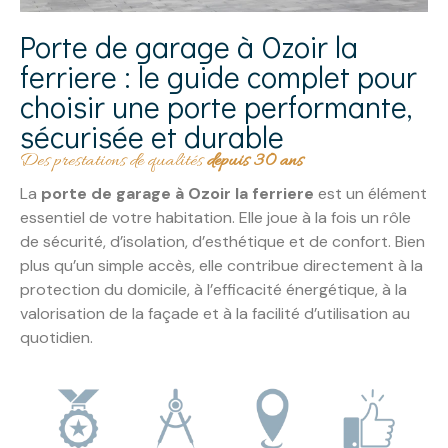
Porte de garage à Ozoir la
ferriere : le guide complet pour
choisir une porte performante,
sécurisée et durable
Des prestations de qualités
depuis 30 ans
La
porte de garage à Ozoir la ferriere
est un élément
essentiel de votre habitation. Elle joue à la fois un rôle
de sécurité, d’isolation, d’esthétique et de confort. Bien
plus qu’un simple accès, elle contribue directement à la
protection du domicile, à l’efficacité énergétique, à la
valorisation de la façade et à la facilité d’utilisation au
quotidien.