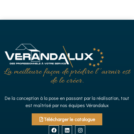
La meilleure façon de prédire l’’avenir est
de le créer.
De la conception à la pose en passant par la réalisation, tout
est maîtrisé par nos équipes Vérandalux
Télécharger le catalogue