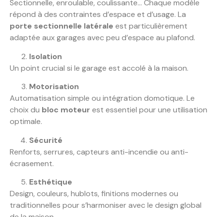
Sectionnelle, enroulable, coulissante… Chaque modèle
répond à des contraintes d’espace et d’usage. La
porte sectionnelle latérale
est particulièrement
adaptée aux garages avec peu d’espace au plafond.
Isolation
Un point crucial si le garage est accolé à la maison.
Motorisation
Automatisation simple ou intégration domotique. Le
choix du
bloc moteur
est essentiel pour une utilisation
optimale.
Sécurité
Renforts, serrures, capteurs anti-incendie ou anti-
écrasement.
Esthétique
Design, couleurs, hublots, finitions modernes ou
traditionnelles pour s’harmoniser avec le design global
de la maison.