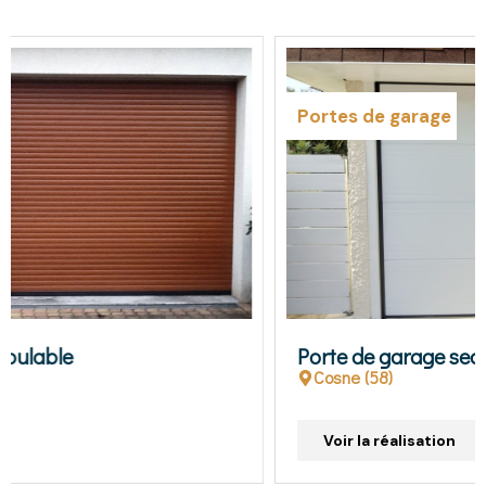
Portes de garage
Porte de garage sectionnelle
Cosne (58)
Voir la réalisation