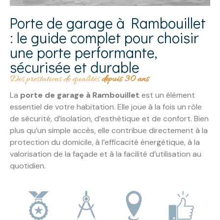
Porte de garage à Rambouillet
: le guide complet pour choisir
une porte performante,
sécurisée et durable
Des prestations de qualités
depuis 30 ans
La
porte de garage à Rambouillet
est un élément
essentiel de votre habitation. Elle joue à la fois un rôle
de sécurité, d’isolation, d’esthétique et de confort. Bien
plus qu’un simple accès, elle contribue directement à la
protection du domicile, à l’efficacité énergétique, à la
valorisation de la façade et à la facilité d’utilisation au
quotidien.