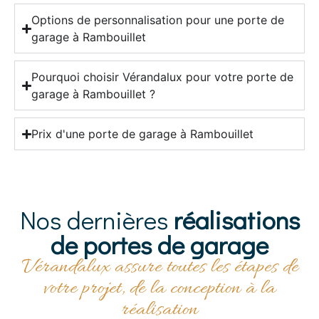
Options de personnalisation pour une porte de
garage à Rambouillet
Pourquoi choisir Vérandalux pour votre porte de
garage à Rambouillet ?
Prix d'une porte de garage à Rambouillet
Nos dernières
réalisations
de portes de garage
Vérandalux assure toutes les étapes de
votre projet, de la conception à la
réalisation