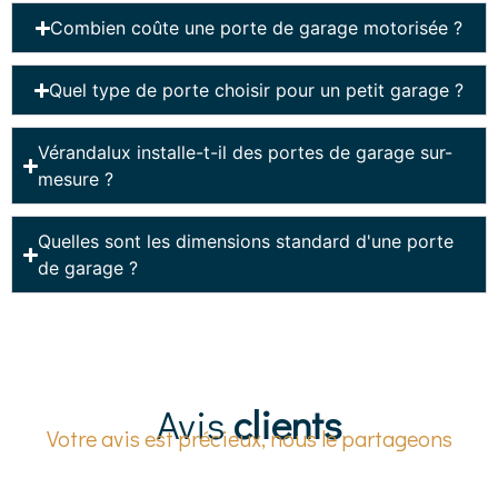
Combien coûte une porte de garage motorisée ?
Quel type de porte choisir pour un petit garage ?
Vérandalux installe-t-il des portes de garage sur-
mesure ?
Quelles sont les dimensions standard d'une porte
de garage ?
Avis
clients
Votre avis est précieux, nous le partageons