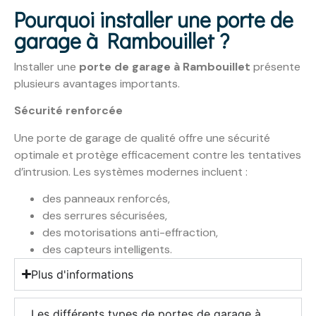
Pourquoi installer une porte de
garage à Rambouillet ?
Installer une
porte de garage à Rambouillet
présente
plusieurs avantages importants.
Sécurité renforcée
Une porte de garage de qualité offre une sécurité
optimale et protège efficacement contre les tentatives
d’intrusion. Les systèmes modernes incluent :
des panneaux renforcés,
des serrures sécurisées,
des motorisations anti-effraction,
des capteurs intelligents.
Plus d'informations
Les différents types de portes de garage à