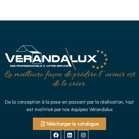
La meilleure façon de prédire l’’avenir est
de le créer.
De la conception à la pose en passant par la réalisation, tout
est maîtrisé par nos équipes Vérandalux
Télécharger le catalogue