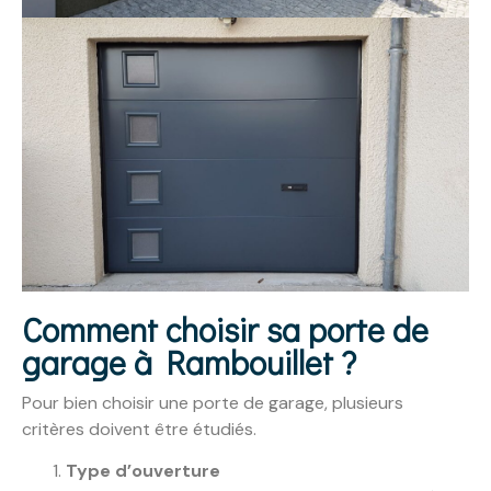
Comment choisir sa porte de
garage à Rambouillet ?
Pour bien choisir une porte de garage, plusieurs
critères doivent être étudiés.
Type d’ouverture