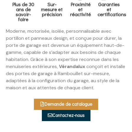
Plus de 30
Sur-
Proximité
Garanties
ans de
mesure et
et
et
savoir-
précision
réactivité
certifications
faire
Moderne, motorisée, isolée, personnalisable avec
portillon et panneaux design, et conçue pour durer, la
porte de garage est devenue un équipement haut-de-
gamme, capable de s’adapter aux besoins de chaque
habitation. Grâce à son expertise reconnue dans les
menuiseries extérieures,
Vérandalux
conçoit et installe
des portes de garage à Rambouillet sur-mesure,
adaptées à la configuration du garage, au style de la
maison et aux attentes de chaque client.
Demande de catalogue
Contactez-nous