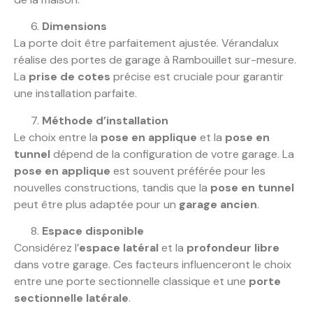
Dimensions
La porte doit être parfaitement ajustée. Vérandalux
réalise des portes de garage à Rambouillet sur-mesure.
La
prise de cotes
précise est cruciale pour garantir
une installation parfaite.
Méthode d’installation
Le choix entre la
pose en applique
et la
pose en
tunnel
dépend de la configuration de votre garage. La
pose en applique
est souvent préférée pour les
nouvelles constructions, tandis que la
pose en tunnel
peut être plus adaptée pour un
garage ancien
.
Espace disponible
Considérez l’
espace latéral
et la
profondeur libre
dans votre garage. Ces facteurs influenceront le choix
entre une porte sectionnelle classique et une
porte
sectionnelle latérale
.