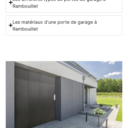
Rambouillet
Les matériaux d'une porte de garage à
Rambouillet