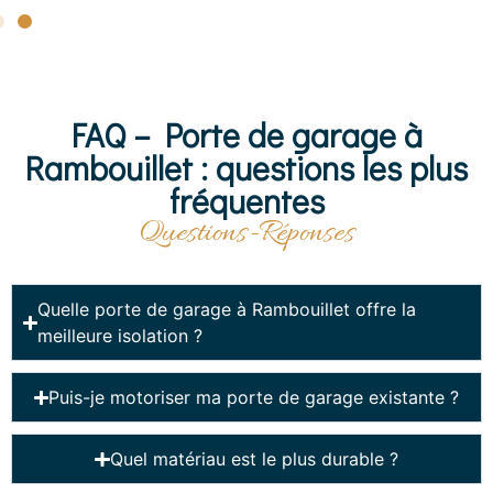
FAQ – Porte de garage à
Rambouillet : questions les plus
fréquentes
Questions-Réponses
Quelle porte de garage à Rambouillet offre la
meilleure isolation ?
Puis-je motoriser ma porte de garage existante ?
Quel matériau est le plus durable ?