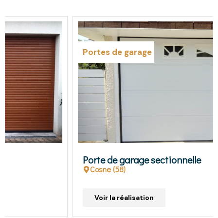
Portes de garage
Porte de garage sectionnelle
Cosne (58)
Voir la réalisation