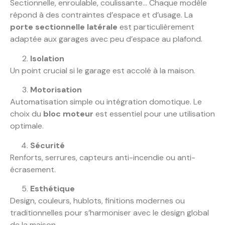
Sectionnelle, enroulable, coulissante… Chaque modèle
répond à des contraintes d’espace et d’usage. La
porte sectionnelle latérale
est particulièrement
adaptée aux garages avec peu d’espace au plafond.
Isolation
Un point crucial si le garage est accolé à la maison.
Motorisation
Automatisation simple ou intégration domotique. Le
choix du
bloc moteur
est essentiel pour une utilisation
optimale.
Sécurité
Renforts, serrures, capteurs anti-incendie ou anti-
écrasement.
Esthétique
Design, couleurs, hublots, finitions modernes ou
traditionnelles pour s’harmoniser avec le design global
de la maison.