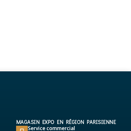
MAGASIN EXPO EN RÉGION PARISIENNE
Service commercial