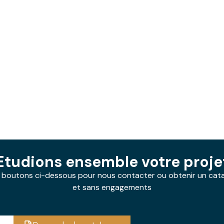
Etudions ensemble votre proje
es boutons ci-dessous pour nous contacter ou obtenir un catal
et sans engagements