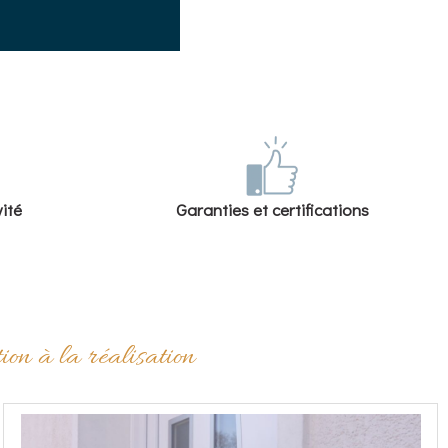
vité
Garanties et certifications
ion à la réalisation