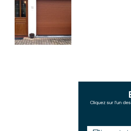
Cliquez sur l’un d