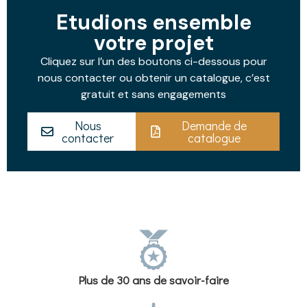
Etudions ensemble
votre projet
Cliquez sur l’un des boutons ci-dessous pour
nous contacter ou obtenir un catalogue, c’est
gratuit et sans engagements
Nous
Demande de
contacter
catalogue
Plus de 30 ans de savoir-faire