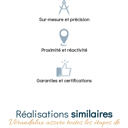
Sur-mesure et précision
Proximité et réactivité
Garanties et certifications
Réalisations
similaires
Vérandalux assure toutes les étapes de