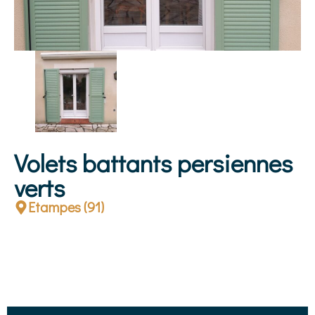
Volets battants persiennes
verts
Etampes (91)