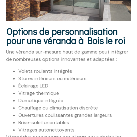
Options de personnalisation
pour une véranda à Bois le roi
Une véranda sur-mesure haut de gamme peut intégrer
de nombreuses options innovantes et adaptées :
Volets roulants intégrés
Stores intérieurs ou extérieurs
Éclairage LED
Vitrage thermique
Domotique intégrée
Chauffage ou climatisation discrète
Ouvertures coulissantes grandes largeurs
Brise-soleil orientables
Vitrages autonettoyants