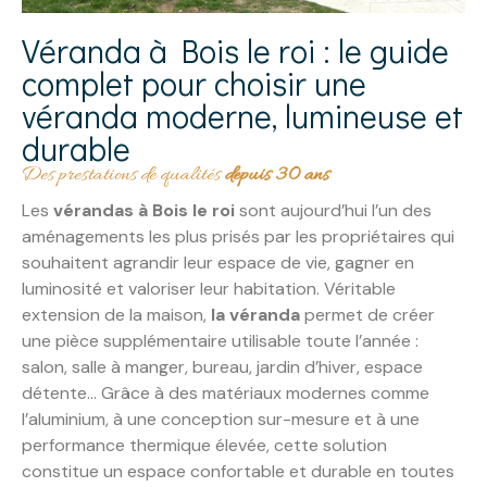
Véranda à Bois le roi : le guide
complet pour choisir une
véranda moderne, lumineuse et
durable
Des prestations de qualités
depuis 30 ans
Les
vérandas à Bois le roi
sont aujourd’hui l’un des
aménagements les plus prisés par les propriétaires qui
souhaitent agrandir leur espace de vie, gagner en
luminosité et valoriser leur habitation. Véritable
extension de la maison,
la véranda
permet de créer
une pièce supplémentaire utilisable toute l’année :
salon, salle à manger, bureau, jardin d’hiver, espace
détente… Grâce à des matériaux modernes comme
l’aluminium, à une conception sur-mesure et à une
performance thermique élevée, cette solution
constitue un espace confortable et durable en toutes