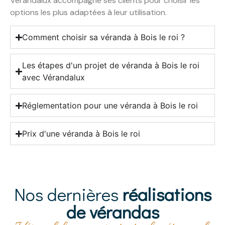
Vérandalux accompagne ses clients pour choisir les
options les plus adaptées à leur utilisation.
Comment choisir sa véranda à Bois le roi ?
Les étapes d'un projet de véranda à Bois le roi
avec Vérandalux
Réglementation pour une véranda à Bois le roi
Prix d'une véranda à Bois le roi
Nos dernières
réalisations
de vérandas