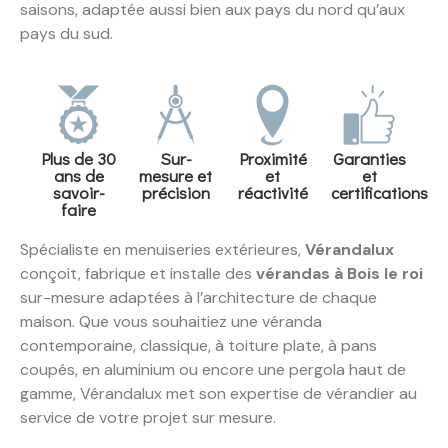
saisons, adaptée aussi bien aux pays du nord qu’aux
pays du sud.
Plus de 30
Sur-
Proximité
Garanties
ans de
mesure et
et
et
savoir-
précision
réactivité
certifications
faire
Spécialiste en menuiseries extérieures,
Vérandalux
conçoit, fabrique et installe des
vérandas à Bois le roi
sur-mesure adaptées à l’architecture de chaque
maison. Que vous souhaitiez une véranda
contemporaine, classique, à toiture plate, à pans
coupés, en aluminium ou encore une pergola haut de
gamme, Vérandalux met son expertise de vérandier au
service de votre projet sur mesure.