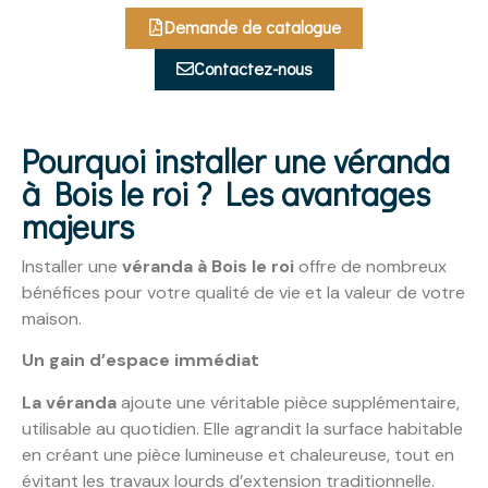
Demande de catalogue
Contactez-nous
Pourquoi installer une véranda
à Bois le roi ? Les avantages
majeurs
Installer une
véranda à Bois le roi
offre de nombreux
bénéfices pour votre qualité de vie et la valeur de votre
maison.
Un gain d’espace immédiat
La véranda
ajoute une véritable pièce supplémentaire,
utilisable au quotidien. Elle agrandit la surface habitable
en créant une pièce lumineuse et chaleureuse, tout en
évitant les travaux lourds d’extension traditionnelle.