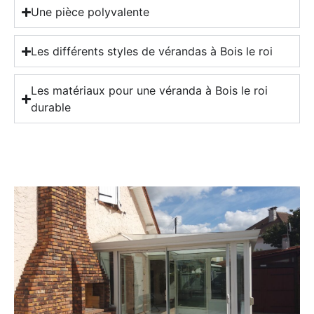
Une pièce polyvalente
Les différents styles de vérandas à Bois le roi
Les matériaux pour une véranda à Bois le roi
durable