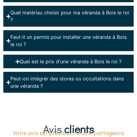
Quel matériau choisir pour ma véranda à Bois le roi
?
Faut-il un permis pour installer une véranda à Bois
le roi ?
Quel est le prix d'une véranda à Bois le roi ?
Peut-on intégrer des stores ou occultations dans
une véranda ?
Avis
clients
Votre avis est précieux, nous le partageons