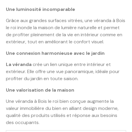
Une luminosité incomparable
Grâce aux grandes surfaces vitrées, une véranda à Bois
le roi inonde la maison de lumière naturelle et permet
de profiter pleinement de la vie en intérieur comme en
extérieur, tout en améliorant le confort visuel.
Une connexion harmonieuse avec le jardin
La véranda
crée un lien unique entre intérieur et
extérieur. Elle offre une vue panoramique, idéale pour
profiter du jardin en toute saison.
Une valorisation de la maison
Une véranda à Bois le roi bien conçue augmente la
valeur immobilière du bien en alliant design moderne,
qualité des produits utilisés et réponse aux besoins
des occupants.