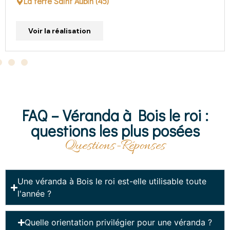
Voir la réalisation
FAQ – Véranda à Bois le roi :
questions les plus posées
Questions-Réponses
Une véranda à Bois le roi est-elle utilisable toute
l'année ?
Quelle orientation privilégier pour une véranda ?