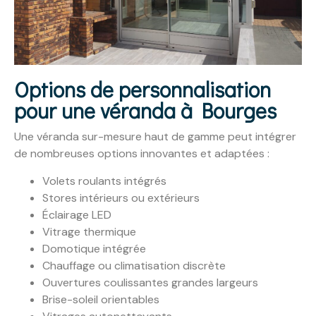
Options de personnalisation
pour une véranda à Bourges
Une véranda sur-mesure haut de gamme peut intégrer
de nombreuses options innovantes et adaptées :
Volets roulants intégrés
Stores intérieurs ou extérieurs
Éclairage LED
Vitrage thermique
Domotique intégrée
Chauffage ou climatisation discrète
Ouvertures coulissantes grandes largeurs
Brise-soleil orientables