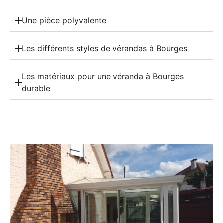
Une pièce polyvalente
Les différents styles de vérandas à Bourges
Les matériaux pour une véranda à Bourges
durable