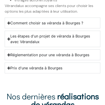
Vitrages autonettoyants
Vérandalux accompagne ses clients pour choisir les
options les plus adaptées à leur utilisation.
Comment choisir sa véranda à Bourges ?
Les étapes d'un projet de véranda à Bourges
avec Vérandalux
Réglementation pour une véranda à Bourges
Prix d'une véranda à Bourges
Nos dernières
réalisations
de vérandas