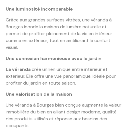
Une luminosité incomparable
Grâce aux grandes surfaces vitrées, une véranda à
Bourges inonde la maison de lumière naturelle et
permet de profiter pleinement de la vie en intérieur
comme en extérieur, tout en améliorant le confort
visuel.
Une connexion harmonieuse avec le jardin
La véranda
crée un lien unique entre intérieur et
extérieur. Elle offre une vue panoramique, idéale pour
profiter du jardin en toute saison.
Une valorisation de la maison
Une véranda à Bourges bien conçue augmente la valeur
immobilière du bien en alliant design moderne, qualité
des produits utilisés et réponse aux besoins des
occupants.