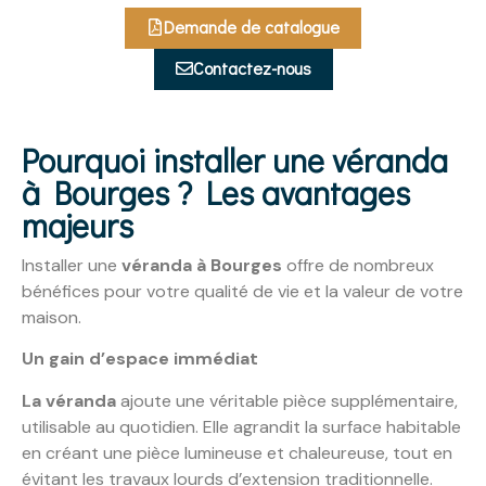
Demande de catalogue
Contactez-nous
Pourquoi installer une véranda
à Bourges ? Les avantages
majeurs
Installer une
véranda à Bourges
offre de nombreux
bénéfices pour votre qualité de vie et la valeur de votre
maison.
Un gain d’espace immédiat
La véranda
ajoute une véritable pièce supplémentaire,
utilisable au quotidien. Elle agrandit la surface habitable
en créant une pièce lumineuse et chaleureuse, tout en
évitant les travaux lourds d’extension traditionnelle.