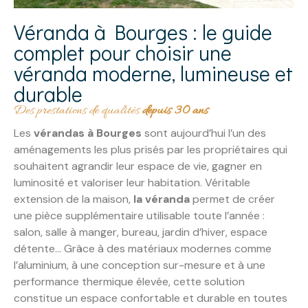
Véranda à Bourges : le guide
complet pour choisir une
véranda moderne, lumineuse et
durable
Des prestations de qualités
depuis 30 ans
Les
vérandas à Bourges
sont aujourd’hui l’un des
aménagements les plus prisés par les propriétaires qui
souhaitent agrandir leur espace de vie, gagner en
luminosité et valoriser leur habitation. Véritable
extension de la maison,
la véranda
permet de créer
une pièce supplémentaire utilisable toute l’année :
salon, salle à manger, bureau, jardin d’hiver, espace
détente… Grâce à des matériaux modernes comme
l’aluminium, à une conception sur-mesure et à une
performance thermique élevée, cette solution
constitue un espace confortable et durable en toutes