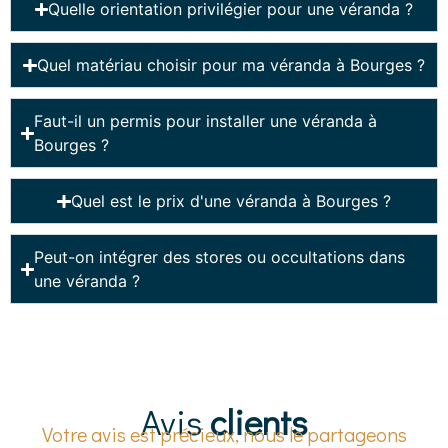
Quelle orientation privilégier pour une véranda ?
Quel matériau choisir pour ma véranda à Bourges ?
Faut-il un permis pour installer une véranda à
Bourges ?
Quel est le prix d'une véranda à Bourges ?
Peut-on intégrer des stores ou occultations dans
une véranda ?
Avis
clients
Votre avis est précieux, nous le partageons