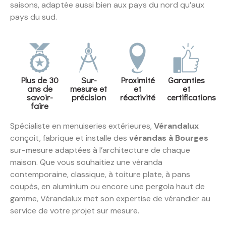
saisons, adaptée aussi bien aux pays du nord qu’aux
pays du sud.
Plus de 30
Sur-
Proximité
Garanties
ans de
mesure et
et
et
savoir-
précision
réactivité
certifications
faire
Spécialiste en menuiseries extérieures,
Vérandalux
conçoit, fabrique et installe des
vérandas à Bourges
sur-mesure adaptées à l’architecture de chaque
maison. Que vous souhaitiez une véranda
contemporaine, classique, à toiture plate, à pans
coupés, en aluminium ou encore une pergola haut de
gamme, Vérandalux met son expertise de vérandier au
service de votre projet sur mesure.