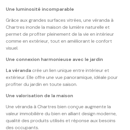
Une luminosité incomparable
Grâce aux grandes surfaces vitrées, une véranda à
Chartres inonde la maison de lumière naturelle et
permet de profiter pleinement de la vie en intérieur
comme en extérieur, tout en améliorant le confort
visuel.
Une connexion harmonieuse avec le jardin
La véranda
crée un lien unique entre intérieur et
extérieur. Elle offre une vue panoramique, idéale pour
profiter du jardin en toute saison.
Une valorisation de la maison
Une véranda à Chartres bien conçue augmente la
valeur immobilière du bien en alliant design moderne,
qualité des produits utilisés et réponse aux besoins
des occupants.