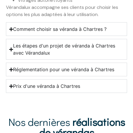
Vitrages autonettoyants
Vérandalux accompagne ses clients pour choisir les
options les plus adaptées à leur utilisation.
Comment choisir sa véranda à Chartres ?
Les étapes d'un projet de véranda à Chartres
avec Vérandalux
Réglementation pour une véranda à Chartres
Prix d'une véranda à Chartres
Nos dernières
réalisations
de vérandas