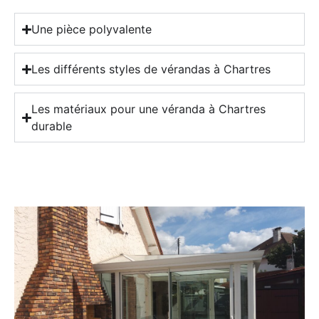
Une pièce polyvalente
Les différents styles de vérandas à Chartres
Les matériaux pour une véranda à Chartres
durable