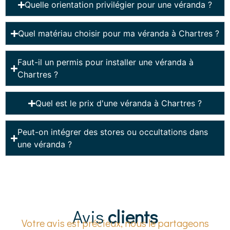
Quelle orientation privilégier pour une véranda ?
Quel matériau choisir pour ma véranda à Chartres ?
Faut-il un permis pour installer une véranda à
Chartres ?
Quel est le prix d'une véranda à Chartres ?
Peut-on intégrer des stores ou occultations dans
une véranda ?
Avis
clients
Votre avis est précieux, nous le partageons