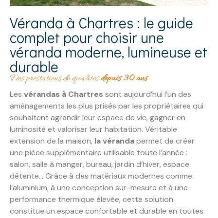
Véranda à Chartres : le guide
complet pour choisir une
véranda moderne, lumineuse et
durable
Des prestations de qualités
depuis 30 ans
Les
vérandas à Chartres
sont aujourd’hui l’un des
aménagements les plus prisés par les propriétaires qui
souhaitent agrandir leur espace de vie, gagner en
luminosité et valoriser leur habitation. Véritable
extension de la maison,
la véranda
permet de créer
une pièce supplémentaire utilisable toute l’année :
salon, salle à manger, bureau, jardin d’hiver, espace
détente… Grâce à des matériaux modernes comme
l’aluminium, à une conception sur-mesure et à une
performance thermique élevée, cette solution
constitue un espace confortable et durable en toutes