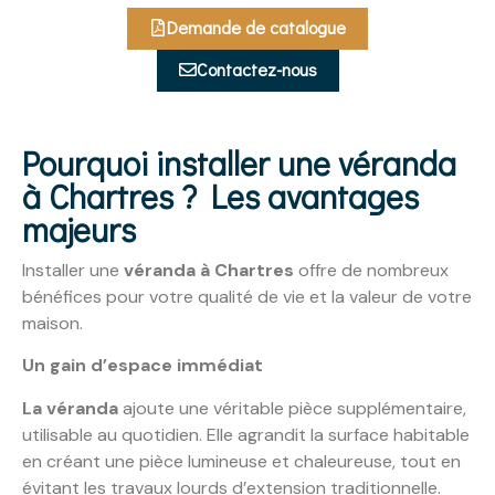
Demande de catalogue
Contactez-nous
Pourquoi installer une véranda
à Chartres ? Les avantages
majeurs
Installer une
véranda à Chartres
offre de nombreux
bénéfices pour votre qualité de vie et la valeur de votre
maison.
Un gain d’espace immédiat
La véranda
ajoute une véritable pièce supplémentaire,
utilisable au quotidien. Elle agrandit la surface habitable
en créant une pièce lumineuse et chaleureuse, tout en
évitant les travaux lourds d’extension traditionnelle.