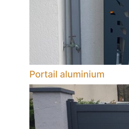
Portail aluminium