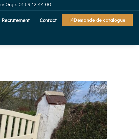
sur Orge: 01 69 12 44 00
Recrutement
Contact
Demande de catalogue