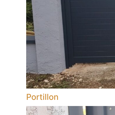
Portillon