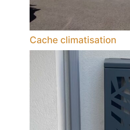
Cache climatisation