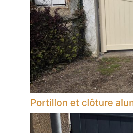
Portillon et clôture al