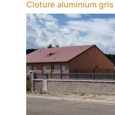
Cloture aluminium gris