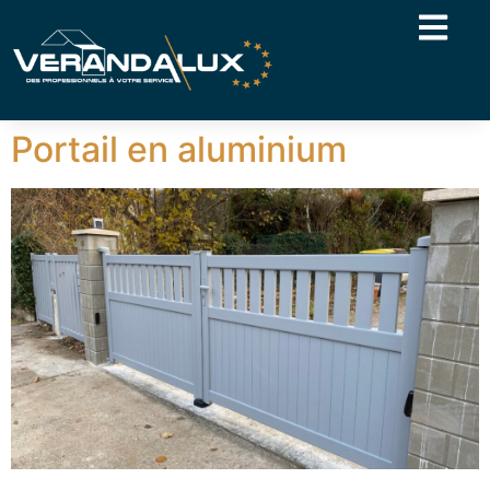
Portail en aluminium