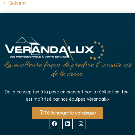
←
Suivant
La meilleure façon de prédire l’’avenir est
de le créer.
De la conception à la pose en passant par la réalisation, tout
est maîtrisé par nos équipes Vérandalux
Télécharger le catalogue